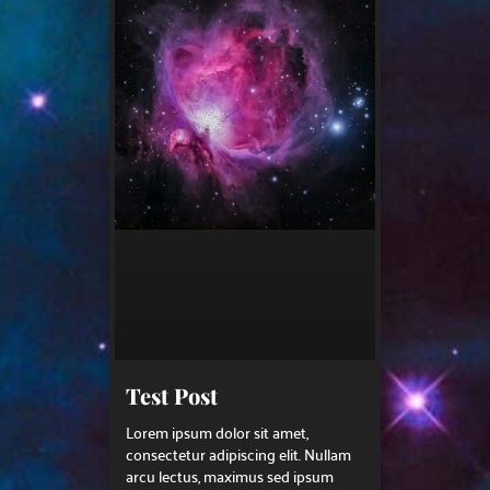
Test Post
Lorem ipsum dolor sit amet,
consectetur adipiscing elit. Nullam
arcu lectus, maximus sed ipsum