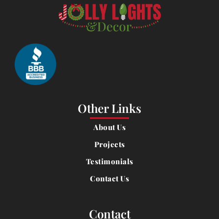
Other Links
About Us
Projects
Testimonials
Contact Us
Contact