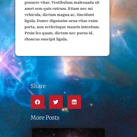
posuere vitae. Vestibulum malesuada sit
amet sem quis rutrum. Etiam nec mi
vehicula, dictum magna ac, tincidunt
ligula. Donec dignissim urna vitae enim
porta, non scelerisque mauris interdum.
Proin leo quam, dictum nec purus id,
rhoncus suscipit ligula.
Share
More Posts